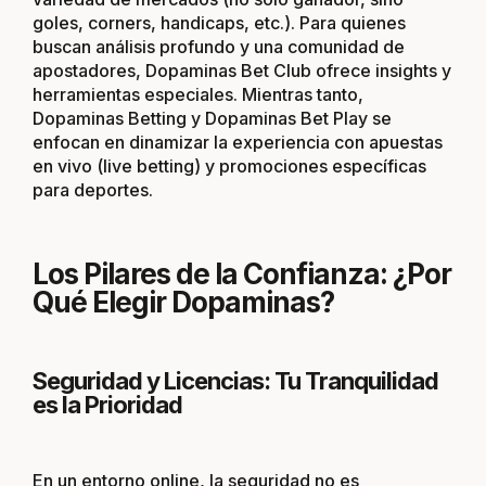
goles, corners, handicaps, etc.). Para quienes
buscan análisis profundo y una comunidad de
apostadores,
Dopaminas Bet Club
ofrece insights y
herramientas especiales. Mientras tanto,
Dopaminas Betting
y
Dopaminas Bet Play
se
enfocan en dinamizar la experiencia con apuestas
en vivo (live betting) y promociones específicas
para deportes.
Los Pilares de la Confianza: ¿Por
Qué Elegir Dopaminas?
Seguridad y Licencias: Tu Tranquilidad
es la Prioridad
En un entorno online, la seguridad no es