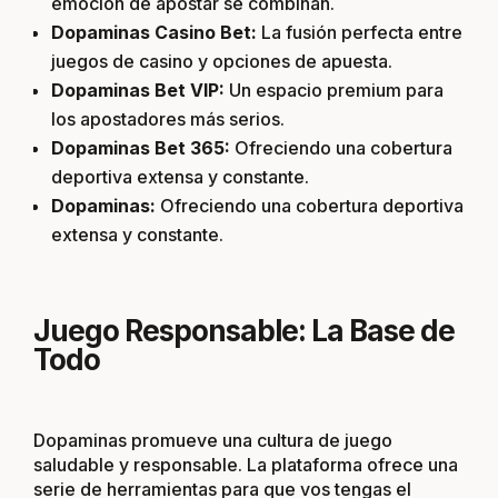
emoción de apostar se combinan.
Dopaminas Casino Bet
:
La fusión perfecta entre
juegos de casino y opciones de apuesta.
Dopaminas Bet VIP
:
Un espacio premium para
los apostadores más serios.
Dopaminas Bet 365
:
Ofreciendo una cobertura
deportiva extensa y constante.
Dopaminas
:
Ofreciendo una cobertura deportiva
extensa y constante.
Juego Responsable: La Base de
Todo
Dopaminas promueve una cultura de juego
saludable y responsable. La plataforma ofrece una
serie de herramientas para que vos tengas el