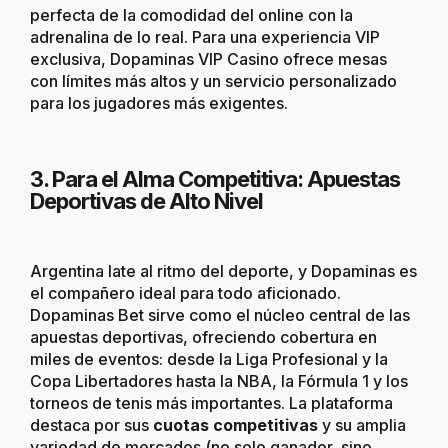
perfecta de la comodidad del online con la
adrenalina de lo real. Para una experiencia VIP
exclusiva,
Dopaminas VIP Casino
ofrece mesas
con límites más altos y un servicio personalizado
para los jugadores más exigentes.
3. Para el Alma Competitiva: Apuestas
Deportivas de Alto Nivel
Argentina late al ritmo del deporte, y Dopaminas es
el compañero ideal para todo aficionado.
Dopaminas Bet
sirve como el núcleo central de las
apuestas deportivas, ofreciendo cobertura en
miles de eventos: desde la Liga Profesional y la
Copa Libertadores hasta la NBA, la Fórmula 1 y los
torneos de tenis más importantes. La plataforma
destaca por sus
cuotas competitivas
y su amplia
variedad de mercados (no solo ganador, sino