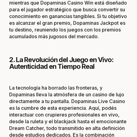
mientras que
Dopaminas Casino Win
está diseñado
para el jugador estratégico que busca convertir su
conocimiento en ganancias tangibles. Si tu objetivo
es alcanzar el gran premio,
Dopaminas Jackpot
es
tu destino, reuniendo los juegos con los premios
acumulados más jugosos del mercado.
2. La Revolución del Juego en Vivo:
Autenticidad en Tiempo Real
La tecnología ha borrado las fronteras, y
Dopaminas lleva la atmósfera de un casino de lujo
directamente a tu pantalla.
Dopaminas Live Casino
es la cumbre de esta experiencia. Aquí, podés
interactuar con crupieres profesionales en vivo,
desde la ruleta y el blackjack hasta el emocionante
Dream Catcher, todo transmitido en alta definición
desde estudios dedicados. Es la combinación