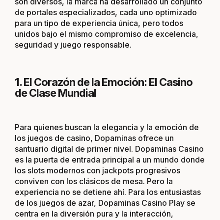
son diversos, la marca ha desarrollado un conjunto
de portales especializados, cada uno optimizado
para un tipo de experiencia única, pero todos
unidos bajo el mismo compromiso de excelencia,
seguridad y juego responsable.
1. El Corazón de la Emoción: El Casino
de Clase Mundial
Para quienes buscan la elegancia y la emoción de
los juegos de casino, Dopaminas ofrece un
santuario digital de primer nivel.
Dopaminas Casino
es la puerta de entrada principal a un mundo donde
los slots modernos con jackpots progresivos
conviven con los clásicos de mesa. Pero la
experiencia no se detiene ahí. Para los entusiastas
de los juegos de azar,
Dopaminas Casino Play
se
centra en la diversión pura y la interacción,