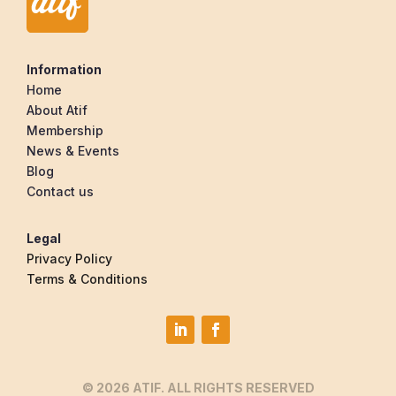
Information
Home
About Atif
Membership
News & Events
Blog
Contact us
Legal
Privacy Policy
Terms & Conditions
© 2026 ATIF. ALL RIGHTS RESERVED