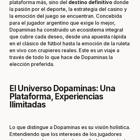
plataforma más, sino del
destino definitivo
donde
la pasión por el deporte, la estrategia del casino y
la emoción del juego se encuentran. Concebida
para el jugador argentino que exige lo mejor,
Dopaminas ha construido un ecosistema integral
que cubre cada deseo, desde una apuesta rápida
en el clásico de fútbol hasta la emoción de la ruleta
en vivo con crupieres reales. Este es un viaje a
través de todo lo que hace de Dopaminas la
elección preferida.
El Universo Dopaminas: Una
Plataforma, Experiencias
Ilimitadas
Lo que distingue a Dopaminas es su visión holística.
Entendiendo que los intereses de los jugadores